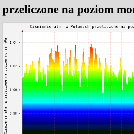
przeliczone na poziom mo