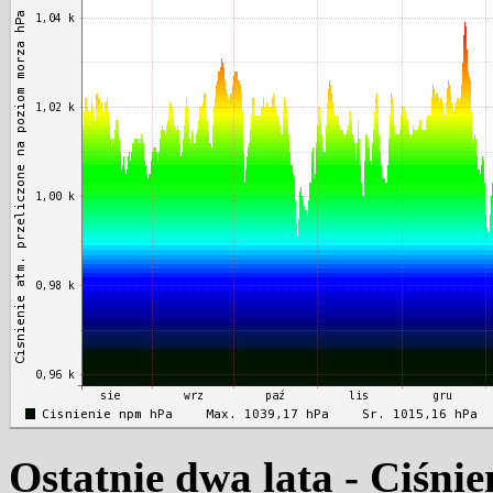
Ostatnie dwa lata - Ciśni