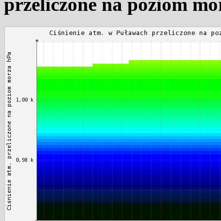
przeliczone na poziom mo