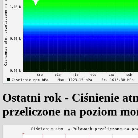
Ostatni rok - Ciśnienie a
przeliczone na poziom mo