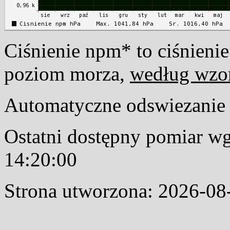
Ciśnienie npm* to ciśnienie
poziom morza,
według wzo
Automatyczne odswiezanie s
Ostatni dostępny pomiar w
14:20:00
Strona utworzona: 2026-08