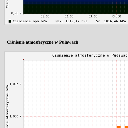
Ciśnienie atmosferyczne w Puławach