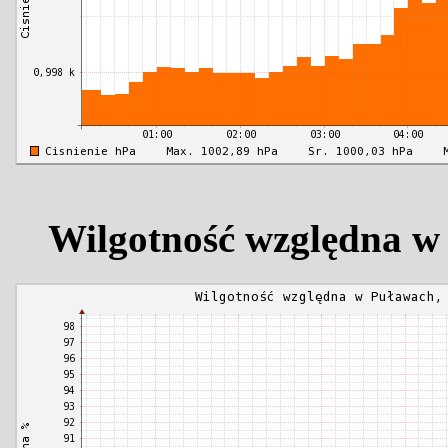
Wilgotność względna w