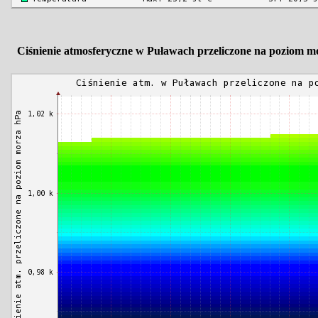
Ciśnienie atmosferyczne w Puławach przeliczone na poziom m